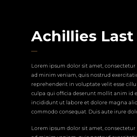
Achillies Las
Lorem ipsum dolor sit amet, consectetur 
ad minim veniam, quis nostrud exercitati
reprehenderit in voluptate velit esse cil
culpa qui officia deserunt mollit anim id
incididunt ut labore et dolore magna aliq
commodo consequat. Duis aute irure dolor 
Lorem ipsum dolor sit amet, consectetur 