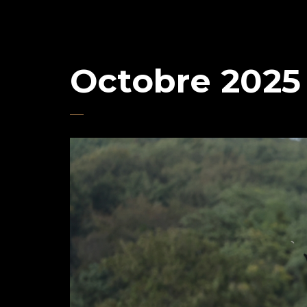
Octobre 2025