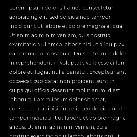
Lorem ipsum dolor sit amet, consectetur
adipisicing elit, sed do eiusmod tempor
incididunt ut labore et dolore magna aliqua.
Ut enim ad minim veniam, quis nostrud
exercitation ullamco laboris nisi ut aliquip ex
ea commodo consequat. Duis aute irure dolor
in reprehenderit in voluptate velit esse cillum
dolore eu fugiat nulla pariatur. Excepteur sint
occaecat cupidatat non proident, sunt in
culpa qui officia deserunt mollit anim id est
laborum. Lorem ipsum dolor sit amet,
consectetur adipisicing elit, sed do eiusmod
tempor incididunt ut labore et dolore magna
aliqua. Ut enim ad minim veniam, quis
nostrud exercitation ullamco laboris nisi ut