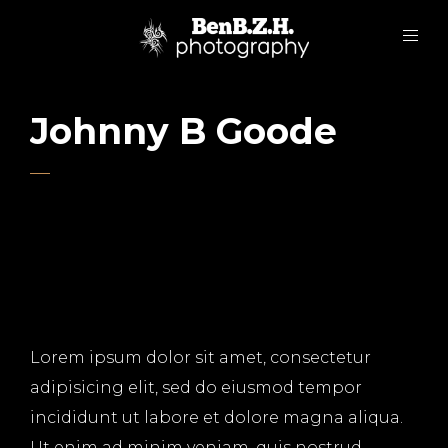
Johnny B Goode
Lorem ipsum dolor sit amet, consectetur
adipisicing elit, sed do eiusmod tempor
incididunt ut labore et dolore magna aliqua.
Ut enim ad minim veniam, quis nostrud