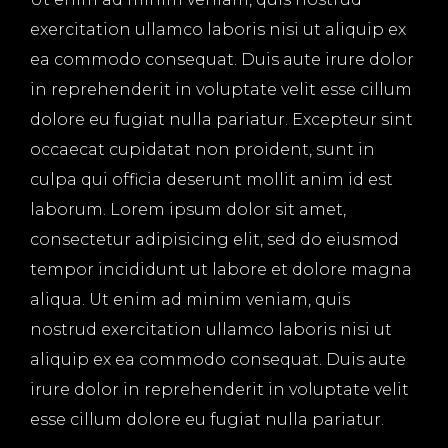
exercitation ullamco laboris nisi ut aliquip ex
ea commodo consequat. Duis aute irure dolor
in reprehenderit in voluptate velit esse cillum
dolore eu fugiat nulla pariatur. Excepteur sint
occaecat cupidatat non proident, sunt in
culpa qui officia deserunt mollit anim id est
laborum. Lorem ipsum dolor sit amet,
consectetur adipisicing elit, sed do eiusmod
tempor incididunt ut labore et dolore magna
aliqua. Ut enim ad minim veniam, quis
nostrud exercitation ullamco laboris nisi ut
aliquip ex ea commodo consequat. Duis aute
irure dolor in reprehenderit in voluptate velit
esse cillum dolore eu fugiat nulla pariatur.