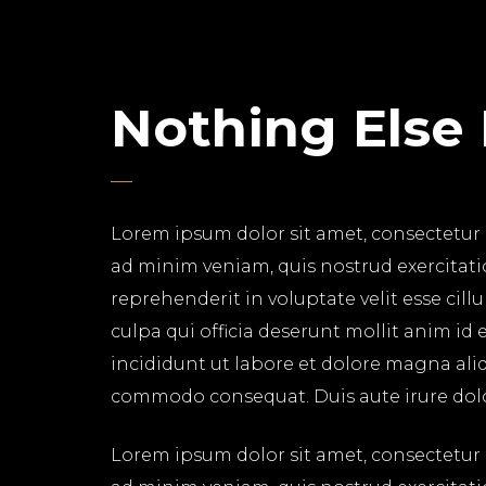
Nothing Else
Lorem ipsum dolor sit amet, consectetur 
ad minim veniam, quis nostrud exercitati
reprehenderit in voluptate velit esse cil
culpa qui officia deserunt mollit anim id
incididunt ut labore et dolore magna aliq
commodo consequat. Duis aute irure dolor 
Lorem ipsum dolor sit amet, consectetur 