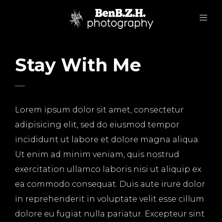
Stay With Me
Lorem ipsum dolor sit amet, consectetur
adipisicing elit, sed do eiusmod tempor
incididunt ut labore et dolore magna aliqua.
Ut enim ad minim veniam, quis nostrud
exercitation ullamco laboris nisi ut aliquip ex
ea commodo consequat. Duis aute irure dolor
in reprehenderit in voluptate velit esse cillum
dolore eu fugiat nulla pariatur. Excepteur sint