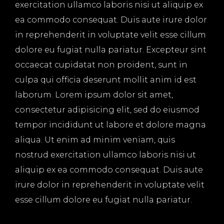
exercitation ullamco laboris nisi ut aliquip ex
ea commodo consequat. Duis aute irure dolor
in reprehenderit in voluptate velit esse cillum
dolore eu fugiat nulla pariatur. Excepteur sint
occaecat cupidatat non proident, sunt in
culpa qui officia deserunt mollit anim id est
laborum. Lorem ipsum dolor sit amet,
consectetur adipisicing elit, sed do eiusmod
tempor incididunt ut labore et dolore magna
aliqua. Ut enim ad minim veniam, quis
nostrud exercitation ullamco laboris nisi ut
aliquip ex ea commodo consequat. Duis aute
irure dolor in reprehenderit in voluptate velit
esse cillum dolore eu fugiat nulla pariatur.