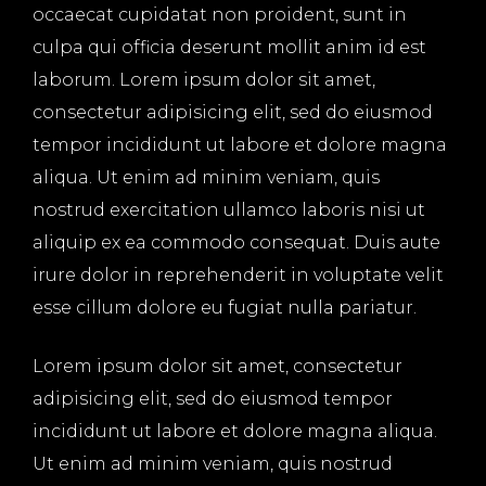
occaecat cupidatat non proident, sunt in
culpa qui officia deserunt mollit anim id est
laborum. Lorem ipsum dolor sit amet,
consectetur adipisicing elit, sed do eiusmod
tempor incididunt ut labore et dolore magna
aliqua. Ut enim ad minim veniam, quis
nostrud exercitation ullamco laboris nisi ut
aliquip ex ea commodo consequat. Duis aute
irure dolor in reprehenderit in voluptate velit
esse cillum dolore eu fugiat nulla pariatur.
Lorem ipsum dolor sit amet, consectetur
adipisicing elit, sed do eiusmod tempor
incididunt ut labore et dolore magna aliqua.
Ut enim ad minim veniam, quis nostrud