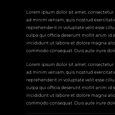
Lorem ipsum dolor sit amet, consectetur 
ad minim veniam, quis nostrud exercitati
reprehenderit in voluptate velit esse cil
culpa qui officia deserunt mollit anim id
incididunt ut labore et dolore magna aliq
commodo consequat. Duis aute irure dolor 
Lorem ipsum dolor sit amet, consectetur 
ad minim veniam, quis nostrud exercitati
reprehenderit in voluptate velit esse cil
culpa qui officia deserunt mollit anim id
incididunt ut labore et dolore magna aliq
commodo consequat. Duis aute irure dolor 