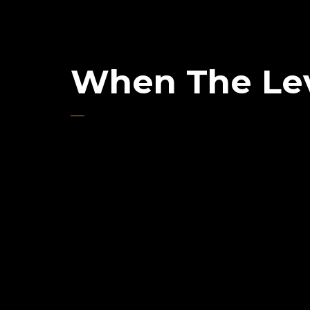
When The Le