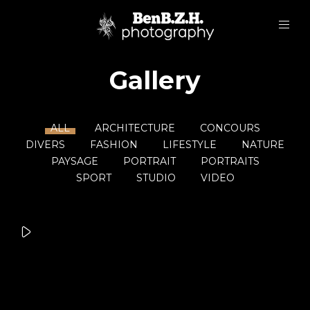
Gallery
ALL
ARCHITECTURE
CONCOURS
DIVERS
FASHION
LIFESTYLE
NATURE
PAYSAGE
PORTRAIT
PORTRAITS
SPORT
STUDIO
VIDEO