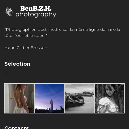
"Photographier, c’est mettre sur la même ligne de mire la
tête, l’oeil et le coeur"
Henri Cartier Bresson
Sélection
Contacts