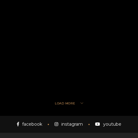
LOAD MORE
facebook
instagram
youtube