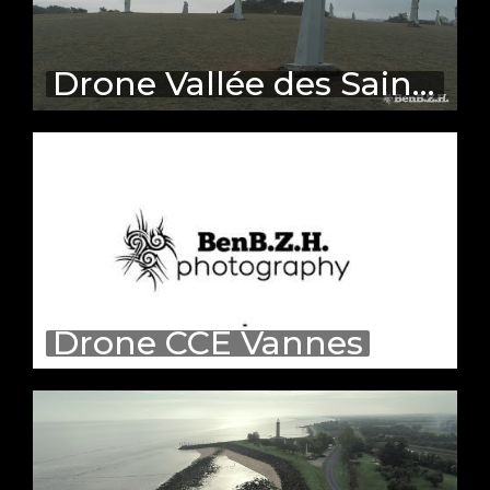
Drone Vallée des Saints
Drone CCE Vannes