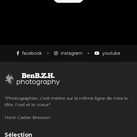
facebook
instagram
youtube
"Photographier, c’est mettre sur la même ligne de mire la
tête, l’oeil et le coeur"
Henri Cartier Bresson
Sélection