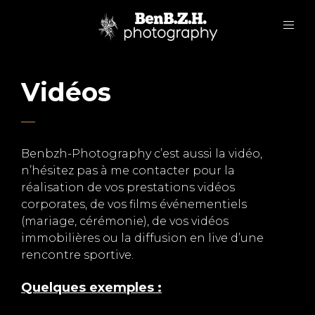
Vidéos
Benbzh-Photography c’est aussi la vidéo,
n’hésitez pas à me contacter pour la
réalisation de vos prestations vidéos
corporates, de vos films événementiels
(mariage, cérémonie), de vos vidéos
immobilières ou la diffusion en live d’une
rencontre sportive.
Quelques exemples :