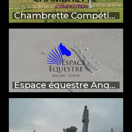
Chambrette Compétition
Espace équestre Angers - Corné