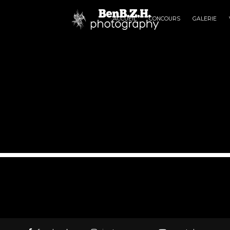
ACCUEIL
CONCOURS
GALERIE