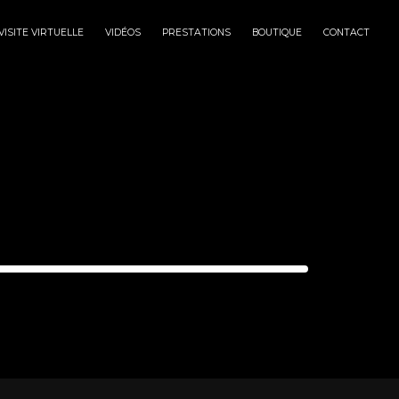
VISITE VIRTUELLE
VIDÉOS
PRESTATIONS
BOUTIQUE
CONTACT