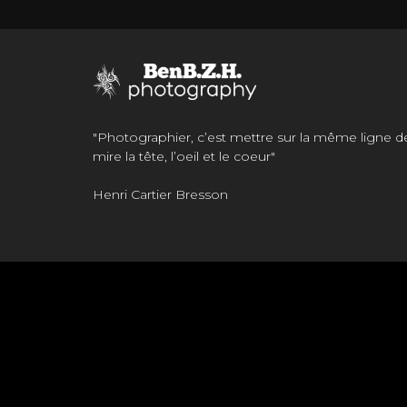
"Photographier, c’est mettre sur la même ligne d
mire la tête, l’oeil et le coeur"
Henri Cartier Bresson