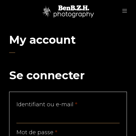
My account
Se connecter
Obligatoire
Identifiant ou e-mail
*
Obligatoire
Mot de passe
*