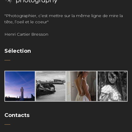
"Photographier, c’est mettre sur la même ligne de mire la
tête, l’oeil et le coeur"
Henri Cartier Bresson
Sélection
Contacts