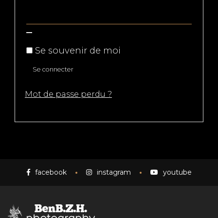
Se souvenir de moi
Se connecter
Mot de passe perdu ?
facebook
instagram
youtube