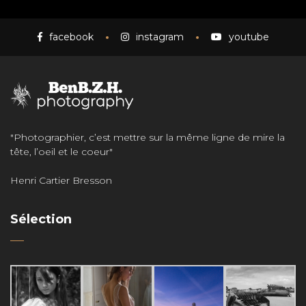
facebook
instagram
youtube
"Photographier, c’est mettre sur la même ligne de mire la
tête, l’oeil et le coeur"
Henri Cartier Bresson
Sélection