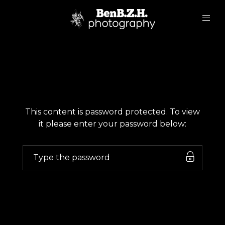
This content is password protected. To view
it please enter your password below: