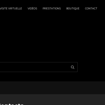
VISITE VIRTUELLE
VIDÉOS
PRESTATIONS
BOUTIQUE
CONTACT