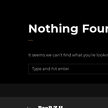
Nothing Fou
It seems we can’t find what you’re look