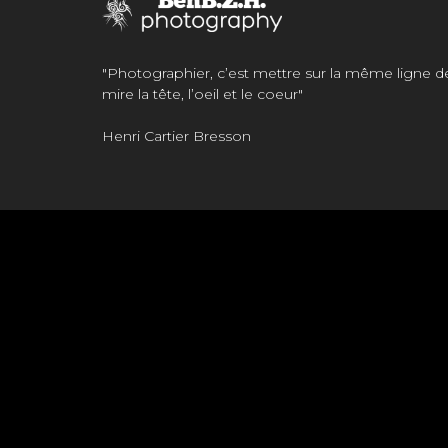
"Photographier, c’est mettre sur la même ligne d
mire la tête, l’oeil et le coeur"
Henri Cartier Bresson