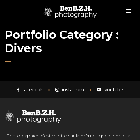
Portfolio Category :
Divers
facebook
instagram
youtube
"Photographier, c’est mettre sur la même ligne de mire la