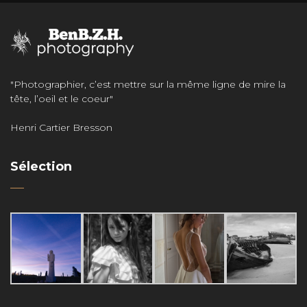
"Photographier, c’est mettre sur la même ligne de mire la
tête, l’oeil et le coeur"
Henri Cartier Bresson
Sélection