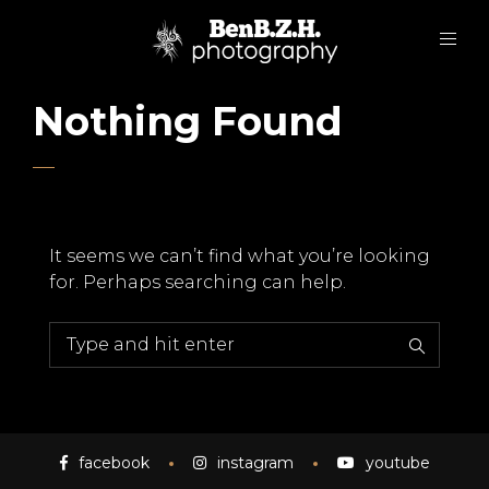
Nothing Found
It seems we can’t find what you’re looking
for. Perhaps searching can help.
facebook
instagram
youtube