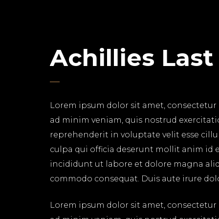
Achillies Las
Lorem ipsum dolor sit amet, consectetur 
ad minim veniam, quis nostrud exercitati
reprehenderit in voluptate velit esse cil
culpa qui officia deserunt mollit anim id
incididunt ut labore et dolore magna aliq
commodo consequat. Duis aute irure dolor 
Lorem ipsum dolor sit amet, consectetur 