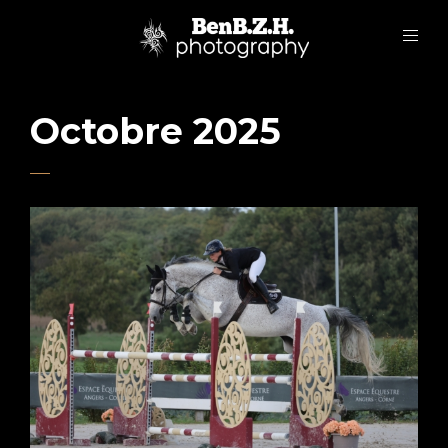
Octobre 2025