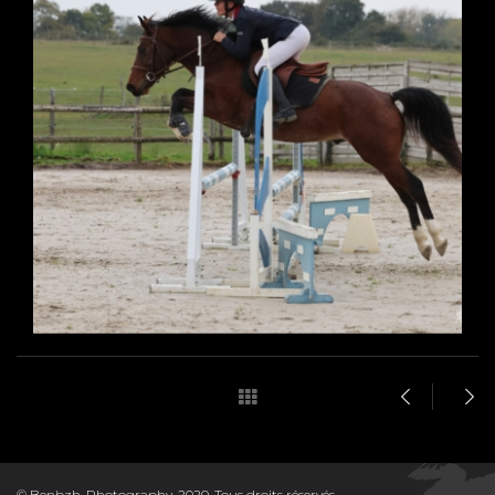
© Benbzh-Photography, 2020. Tous droits réservés.