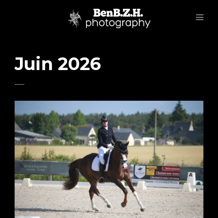
Juin 2026