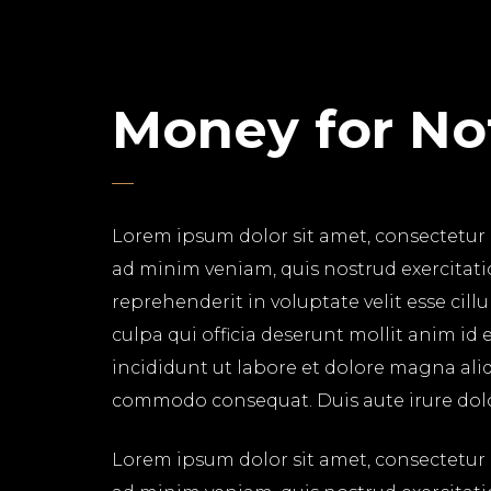
Money for No
Lorem ipsum dolor sit amet, consectetur 
ad minim veniam, quis nostrud exercitati
reprehenderit in voluptate velit esse cil
culpa qui officia deserunt mollit anim id
incididunt ut labore et dolore magna aliq
commodo consequat. Duis aute irure dolor 
Lorem ipsum dolor sit amet, consectetur 