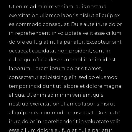
Ut enim ad minim veniam, quis nostrud
exercitation ullamco laboris nisi ut aliquip ex
ea commodo consequat. Duis aute irure dolor
in reprehenderit in voluptate velit esse cillum
dolore eu fugiat nulla pariatur. Excepteur sint
occaecat cupidatat non proident, sunt in
culpa qui officia deserunt mollit anim id est
laborum. Lorem ipsum dolor sit amet,
consectetur adipisicing elit, sed do eiusmod
tempor incididunt ut labore et dolore magna
aliqua. Ut enim ad minim veniam, quis
nostrud exercitation ullamco laboris nisi ut
aliquip ex ea commodo consequat. Duis aute
irure dolor in reprehenderit in voluptate velit
esse cillum dolore eu fugiat nulla pariatur.