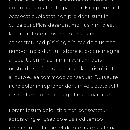
dolore eu fugiat nulla pariatur. Excepteur sint
occaecat cupidatat non proident, sunt in
culpa qui officia deserunt mollit anim id est
laborum. Lorem ipsum dolor sit amet,
consectetur adipisicing elit, sed do eiusmod
tempor incididunt ut labore et dolore magna
aliqua. Ut enim ad minim veniam, quis
nostrud exercitation ullamco laboris nisi ut
aliquip ex ea commodo consequat. Duis aute
irure dolor in reprehenderit in voluptate velit
esse cillum dolore eu fugiat nulla pariatur.
Lorem ipsum dolor sit amet, consectetur
adipisicing elit, sed do eiusmod tempor
incididunt ut labore et dolore magna aliqua.