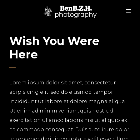
Wish You Were
Here
Lorem ipsum dolor sit amet, consectetur
adipisicing elit, sed do eiusmod tempor
incididunt ut labore et dolore magna aliqua.
Ut enim ad minim veniam, quis nostrud
exercitation ullamco laboris nisi ut aliquip ex
ea commodo consequat. Duis aute irure dolor
in reprehenderit in voluptate velit esse cillum