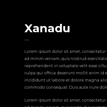
Xanadu
Lorem ipsum dolor sit amet, consectetur 
ad minim veniam, quis nostrud exercitati
reprehenderit in voluptate velit esse cil
culpa qui officia deserunt mollit anim id
incididunt ut labore et dolore magna aliq
commodo consequat. Duis aute irure dolor 
Lorem ipsum dolor sit amet, consectetur 