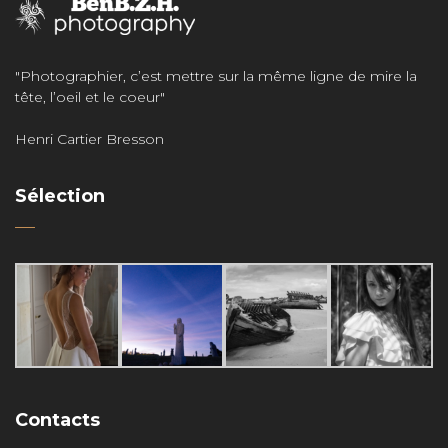
"Photographier, c’est mettre sur la même ligne de mire la
tête, l’oeil et le coeur"
Henri Cartier Bresson
Sélection
Contacts