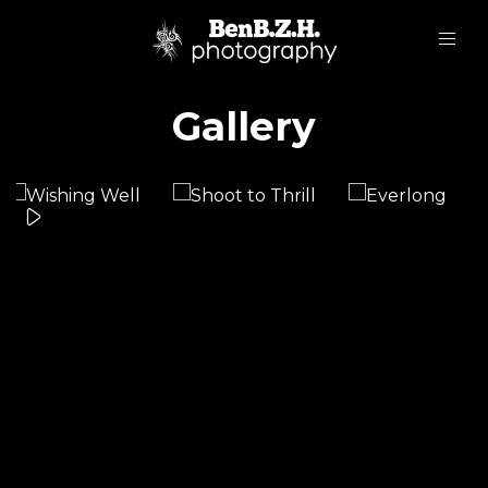
Gallery