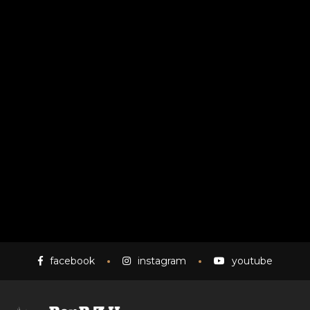
facebook
instagram
youtube