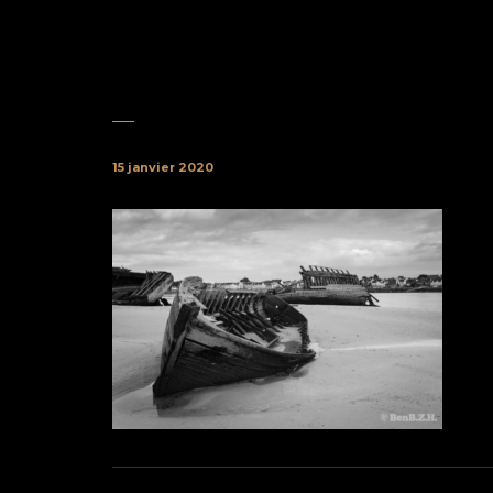
15 janvier 2020