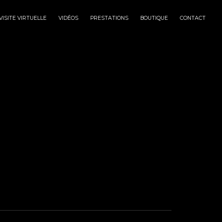
VISITE VIRTUELLE
VIDÉOS
PRESTATIONS
BOUTIQUE
CONTACT