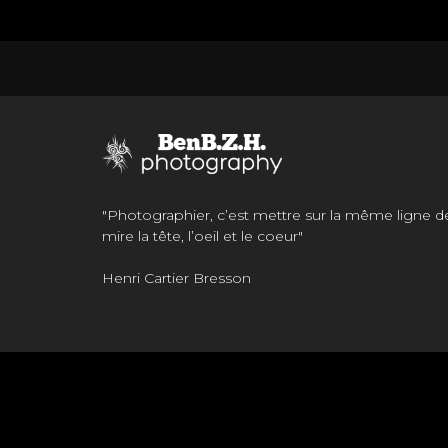
"Photographier, c’est mettre sur la même ligne d
mire la tête, l’oeil et le coeur"
Henri Cartier Bresson