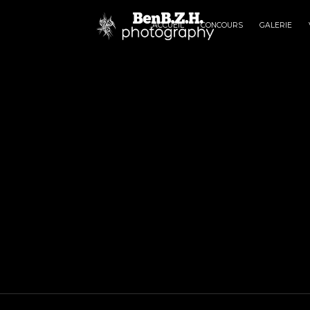
ACCUEIL
CONCOURS
GALERIE