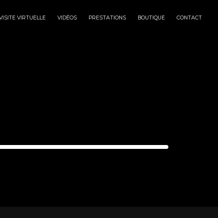
VISITE VIRTUELLE
VIDÉOS
PRESTATIONS
BOUTIQUE
CONTACT