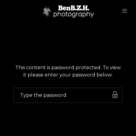
This content is password protected. To view
it please enter your password below: