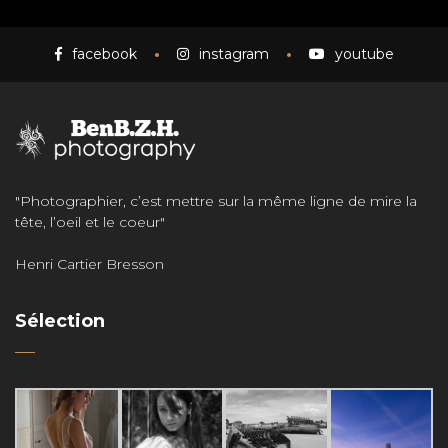
facebook
instagram
youtube
"Photographier, c’est mettre sur la même ligne de mire la
tête, l’oeil et le coeur"
Henri Cartier Bresson
Sélection