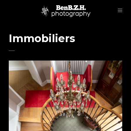
Immobiliers