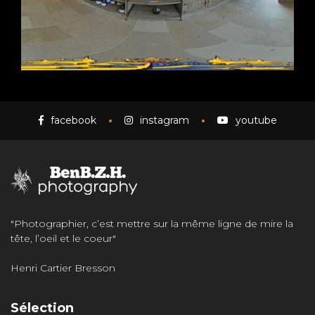
facebook
instagram
youtube
"Photographier, c’est mettre sur la même ligne de mire la
tête, l’oeil et le coeur"
Henri Cartier Bresson
Sélection