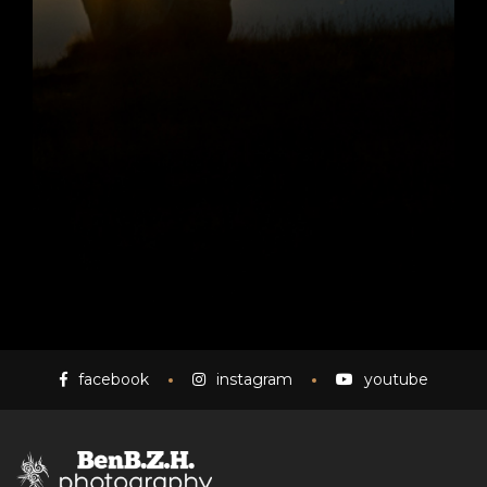
facebook
instagram
youtube