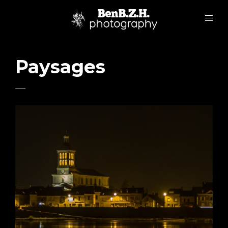
Paysages