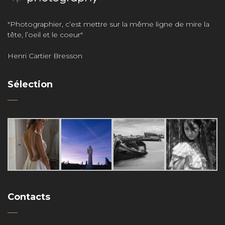
"Photographier, c’est mettre sur la même ligne de mire la
tête, l’oeil et le coeur"
Henri Cartier Bresson
Sélection
Contacts