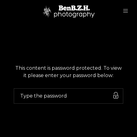
This content is password protected. To view
it please enter your password below: