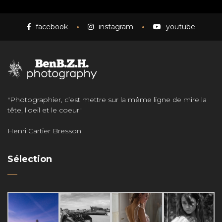
facebook
instagram
youtube
"Photographier, c’est mettre sur la même ligne de mire la
tête, l’oeil et le coeur"
Henri Cartier Bresson
Sélection