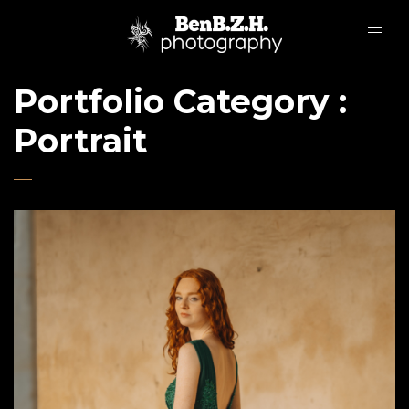
Portfolio Category :
Portrait