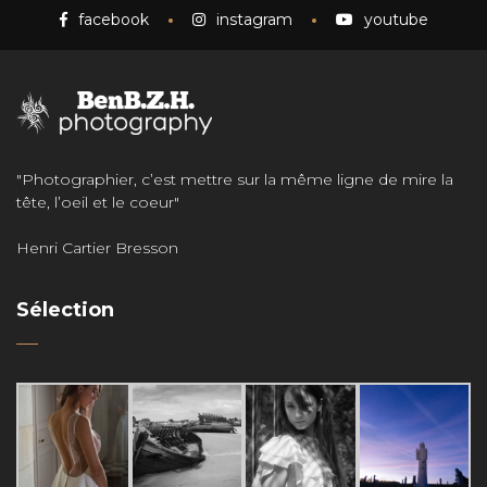
facebook
instagram
youtube
"Photographier, c’est mettre sur la même ligne de mire la
tête, l’oeil et le coeur"
Henri Cartier Bresson
Sélection