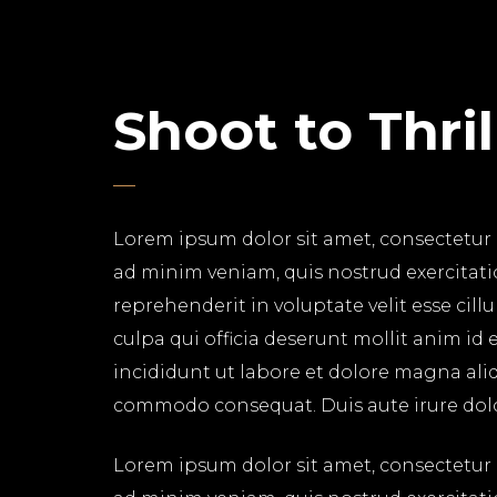
Shoot to Thril
Lorem ipsum dolor sit amet, consectetur 
ad minim veniam, quis nostrud exercitati
reprehenderit in voluptate velit esse cil
culpa qui officia deserunt mollit anim id
incididunt ut labore et dolore magna aliq
commodo consequat. Duis aute irure dolor 
Lorem ipsum dolor sit amet, consectetur 